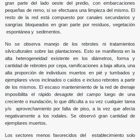
gran parte del lado oeste del predio, con embarcaciones
pequeñas de remo, si se efectuara una limpieza del mismo. El
resto de la red está compuesto por canales secundarios y
sangrías bloqueados en gran parte por residuos, vegetación
espontánea y sedimentos.
No se observa manejo de los rebrotes ni tratamientos
silviculturales sobre las plantaciones. Esto se manifiesta en la
alta heterogeneidad existente en los diámetros, forma y
cantidad de rebrotes por cepa, ramificaciones a baja altura, una
alta proporción de individuos muertos en pié y tumbados y
ejemplares vivos inclinados o caídos e incluso rebrotes a partir
de los mismos. El escaso mantenimiento de la red de drenaje
imposibilita el rápido desagote del campo luego de una
creciente o inundación, lo que dificulta a su vez cualquier tarea
y/o aprovechamiento por falta de piso, a la vez que afecta
negativamente a los rodales. Se observó gran cantidad de
ejemplares muertos.
Los sectores menos favorecidos del establecimiento solo