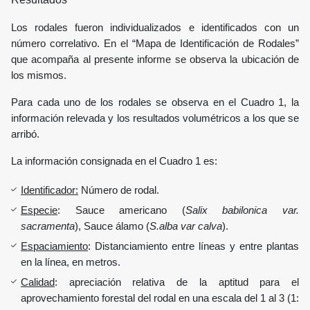
Los rodales fueron individualizados e identificados con un
número correlativo. En el “Mapa de Identificación de Rodales”
que acompaña al presente informe se observa la ubicación de
los mismos.
Para cada uno de los rodales se observa en el Cuadro 1, la
información relevada y los resultados volumétricos a los que se
arribó.
La información consignada en el Cuadro 1 es:
Identificador:
Número de rodal.
Especie
: Sauce americano (
Salix babilonica var.
sacramenta
), Sauce álamo (
S.alba var calva
).
Espaciamiento
: Distanciamiento entre líneas y entre plantas
en la línea, en metros.
Calidad
: apreciación relativa de la aptitud para el
aprovechamiento forestal del rodal en una escala del 1 al 3 (1: