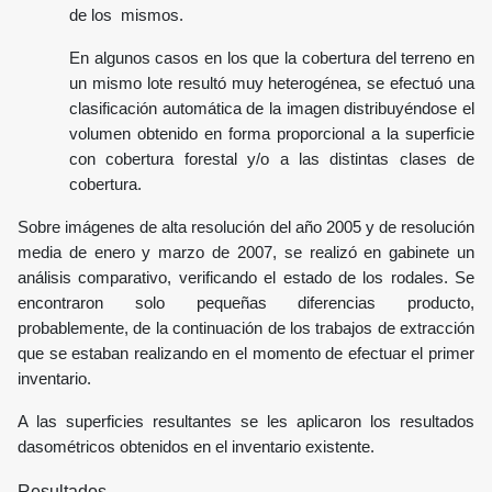
de los mismos.
En algunos casos en los que la cobertura del terreno en
un mismo lote resultó muy heterogénea, se efectuó una
clasificación automática de la imagen distribuyéndose el
volumen obtenido en forma proporcional a la superficie
con cobertura forestal y/o a las distintas clases de
cobertura.
Sobre imágenes de alta resolución del año 2005 y de resolución
media de enero y marzo de 2007, se realizó en gabinete un
análisis comparativo, verificando el estado de los rodales. Se
encontraron solo pequeñas diferencias producto,
probablemente, de la continuación de los trabajos de extracción
que se estaban realizando en el momento de efectuar el primer
inventario.
A las superficies resultantes se les aplicaron los resultados
dasométricos obtenidos en el inventario existente.
Resultados