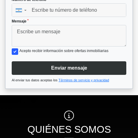
▼
*
Mensaje
Acepto recibir información sobre ofertas inmobiliarias
Enviar mensaje
Al enviar tus datos aceptas los
Términos de servicio y privacidad
QUIÉNES SOMOS