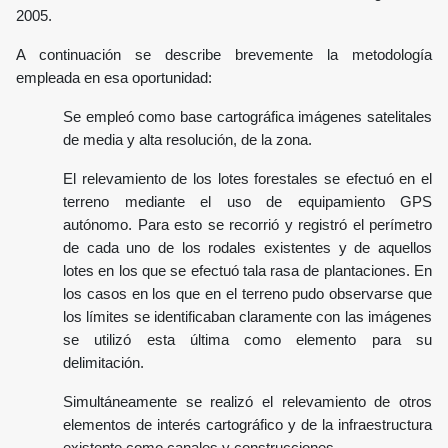
2005.
A continuación se describe brevemente la metodología
empleada en esa oportunidad:
Se empleó como base cartográfica imágenes satelitales
de media y alta resolución, de la zona.
El relevamiento de los lotes forestales se efectuó en el
terreno mediante el uso de equipamiento GPS
autónomo. Para esto se recorrió y registró el perímetro
de cada uno de los rodales existentes y de aquellos
lotes en los que se efectuó tala rasa de plantaciones. En
los casos en los que en el terreno pudo observarse que
los límites se identificaban claramente con las imágenes
se utilizó esta última como elemento para su
delimitación.
Simultáneamente se realizó el relevamiento de otros
elementos de interés cartográfico y de la infraestructura