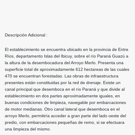
Descripción Adicional :
El establecimiento se encuentra ubicado en la provincia de Entre
Ríos, departamento Islas del Ibicuy, sobre el río Paraná Guazú a
la altura de la desembocadura del Arroyo Merlo. Presenta una
superficie total de aproximadamente 612 hectareas de las cuales
470 se encuentran forestadas. Las obras de infraestructura
presentes están constituidas por la red de drenaje. Existe un
canal principal que desemboca en el río Paraná y que divide al
establecimiento en dos partes aproximadamente iguales, en
buenas condiciones de limpieza, navegable por embarcaciones
de motor medianas. Otro canal lateral que desemboca en el
arroyo Merlo, permitiría acceder a gran parte del lado oeste del
predio, con embarcaciones pequeñas de remo, si se efectuara
una limpieza del mismo.