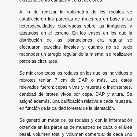
existente como canales y construcciones.
A fin de realizar la volumetría de los rodales se
establecieron las parcelas de muestreo en base a las
heterogeneidades observadas sobre las imágenes y
ajustadas en el terreno. En los casos en los que la
distribución de las plantaciones era regular se
efectuaron parcelas lineales y cuando no se pudo
reconocer un arreglo regular de la misma, se realizaron
parcelas circulares.
Se midieron todos los rodales en los que los individuos o
rebrotes tenían 7 cm de DAP o más. Los datos
relevados fueron: cepas vivas y muertas o inexistentes,
cantidad de brotes vivos por cepa, DAP y altura. Se
asignó además, una calificación relativa a cada muestra,
en función de la calidad forestal de la plantación.
Se generó un mapa de los rodales y con la información
obtenida en las parcelas de muestreo se calculó el área
basal, volumen total y volumen comercial de cada uno