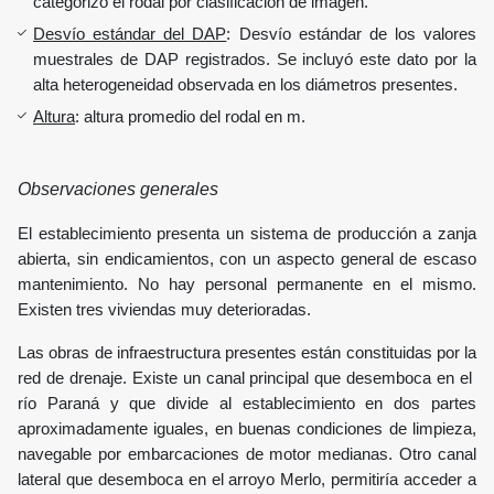
categorizó el rodal por clasificación de imagen.
Desvío estándar del DAP
: Desvío estándar de los valores
muestrales de DAP registrados. Se incluyó este dato por la
alta heterogeneidad observada en los diámetros presentes.
Altura
: altura promedio del rodal en m.
Observaciones generales
El establecimiento presenta un sistema de producción a zanja
abierta, sin endicamientos, con un aspecto general de escaso
mantenimiento. No hay personal permanente en el mismo.
Existen tres viviendas muy deterioradas.
Las obras de infraestructura presentes están constituidas por la
red de drenaje. Existe un canal principal que desemboca en el
río Paraná y que divide al establecimiento en dos partes
aproximadamente iguales, en buenas condiciones de limpieza,
navegable por embarcaciones de motor medianas. Otro canal
lateral que desemboca en el arroyo Merlo, permitiría acceder a