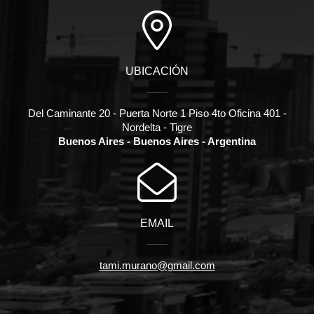
UBICACIÓN
Del Caminante 20 - Puerta Norte 1 Piso 4to Oficina 401 -
Nordelta - Tigre
Buenos Aires - Buenos Aires - Argentina
EMAIL
tami.murano@gmail.com