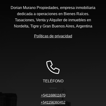
Dorian Murano Propiedades, empresa inmobiliaria
dedicada a operaciones en Bienes Raíces.
Tasaciones, Venta y Alquiler de inmuebles en
Nordelta, Tigre y Gran Buenos Aires, Argentina
Políticas de privacidad
TELÉFONO
+541168611670
+541156360452