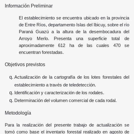
Información Preliminar
El establecimiento se encuentra ubicado en la provincia
de Entre Ríos, departamento Islas del Ibicuy, sobre el río
Paraná Guazú a la altura de la desembocadura del
Arroyo Merlo. Presenta una superficie total de
aproximadamente 612 ha de las cuales 470 se
encuentran forestadas.
Objetivos previstos
Actualización de la cartografía de los lotes forestales del
establecimiento a través de teledetección.
Identificación y caracterización de los rodales.
Determinación del volumen comercial de cada rodal.
Metodología
Para la realización del presente trabajo de actualización se
tomó como base el inventario forestal realizado en agosto de