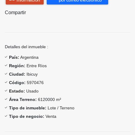
Compartir
Detalles del inmueble :
País:
Argentina
Región:
Entre Ríos
Ciudad:
Ibicuy
Código:
5970476
Estado:
Usado
Área Terreno:
6120000 m²
Tipo de inmueble:
Lote / Terreno
Tipo de negocio:
Venta