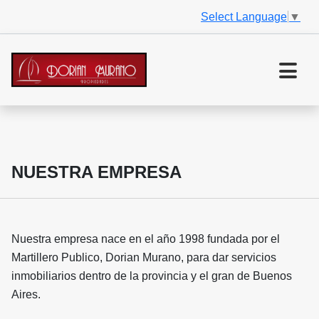
Select Language
▼
NUESTRA EMPRESA
Nuestra empresa nace en el año 1998 fundada por el
Martillero Publico, Dorian Murano, para dar servicios
inmobiliarios dentro de la provincia y el gran de Buenos
Aires.