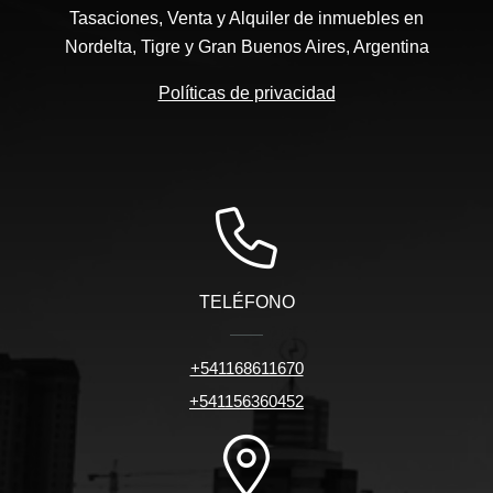
Tasaciones, Venta y Alquiler de inmuebles en
Nordelta, Tigre y Gran Buenos Aires, Argentina
Políticas de privacidad
TELÉFONO
+541168611670
+541156360452