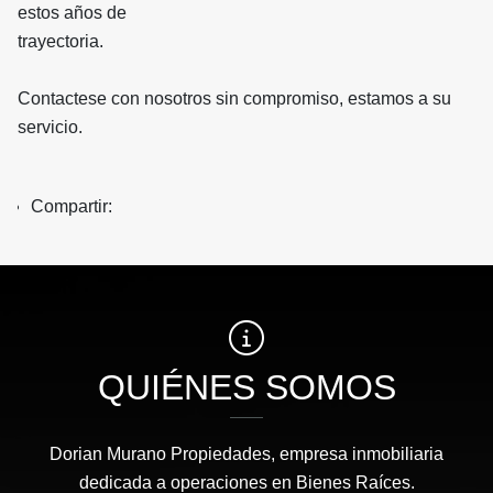
estos años de
trayectoria.
Contactese con nosotros sin compromiso, estamos a su
servicio.
Compartir:
QUIÉNES SOMOS
Dorian Murano Propiedades, empresa inmobiliaria
dedicada a operaciones en Bienes Raíces.