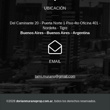
UBICACIÓN
Del Caminante 20 - Puerta Norte 1 Piso 4to Oficina 401 -
Nordelta - Tigre
Buenos Aires - Buenos Aires - Argentina
EMAIL
tami.murano@gmail.com
©2026
dorianmuranoprop.com.ar
, todos los derechos reservados.