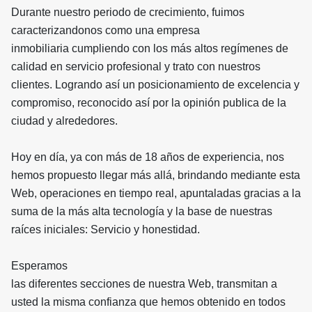
Durante nuestro periodo de crecimiento, fuimos
caracterizandonos como una empresa
inmobiliaria cumpliendo con los más altos regímenes de
calidad en servicio profesional y trato con nuestros
clientes. Logrando así un posicionamiento de excelencia y
compromiso, reconocido así por la opinión publica de la
ciudad y alrededores.
Hoy en día, ya con más de 18 años de experiencia, nos
hemos propuesto llegar más allá, brindando mediante esta
Web, operaciones en tiempo real, apuntaladas gracias a la
suma de la más alta tecnología y la base de nuestras
raíces iniciales: Servicio y honestidad.
Esperamos
las diferentes secciones de nuestra Web, transmitan a
usted la misma confianza que hemos obtenido en todos