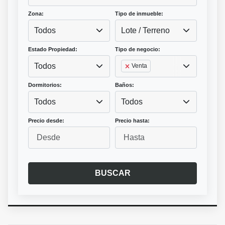
Zona:
Tipo de inmueble:
Todos
Lote / Terreno
Estado Propiedad:
Tipo de negocio:
Todos
Venta
Dormitorios:
Baños:
Todos
Todos
Precio desde:
Precio hasta:
BUSCAR