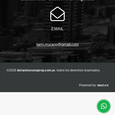
EMAIL
tami.murano@gmail.com
©2026
dorianmuranoprop.com.ar
, todos los derechos reservados.
wasi.co
Powered by: