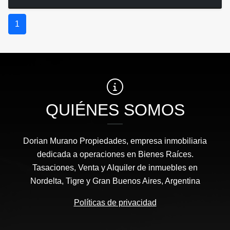
1
QUIÉNES SOMOS
Dorian Murano Propiedades, empresa inmobiliaria
dedicada a operaciones en Bienes Raíces.
Tasaciones, Venta y Alquiler de inmuebles en
Nordelta, Tigre y Gran Buenos Aires, Argentina
Políticas de privacidad