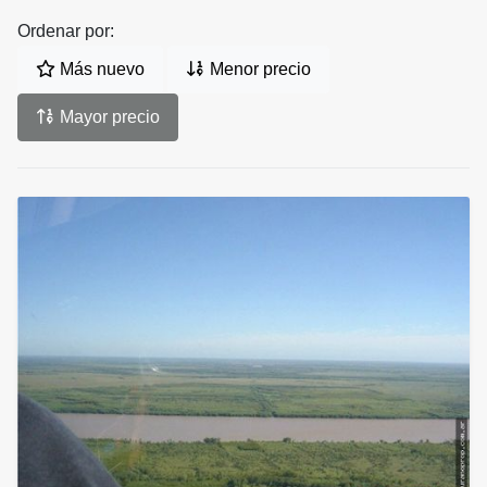
Ordenar por:
Más nuevo
Menor precio
Mayor precio