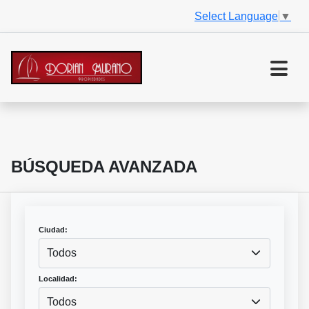
Select Language
▼
BÚSQUEDA AVANZADA
Ciudad:
Todos
Localidad:
Todos