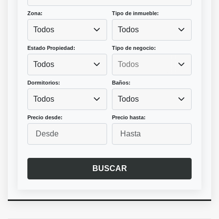
Zona:
Tipo de inmueble:
Todos
Todos
Estado Propiedad:
Tipo de negocio:
Todos
Dormitorios:
Baños:
Todos
Todos
Precio desde:
Precio hasta:
BUSCAR