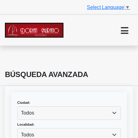
Select Language
▼
BÚSQUEDA AVANZADA
Ciudad:
Todos
Localidad:
Todos