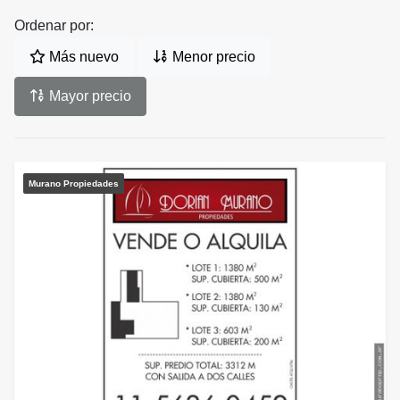
Ordenar por:
Más nuevo
Menor precio
Mayor precio
Murano Propiedades