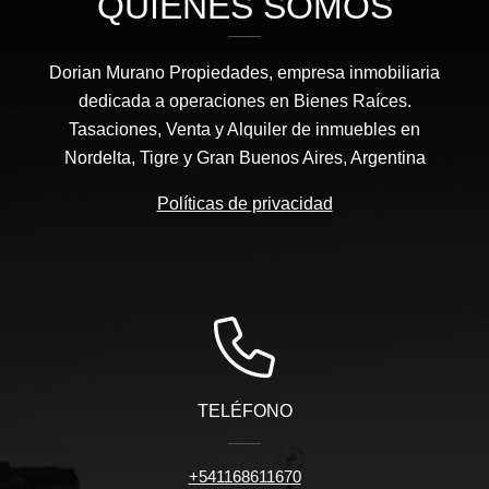
QUIÉNES SOMOS
Dorian Murano Propiedades, empresa inmobiliaria
dedicada a operaciones en Bienes Raíces.
Tasaciones, Venta y Alquiler de inmuebles en
Nordelta, Tigre y Gran Buenos Aires, Argentina
Políticas de privacidad
TELÉFONO
+541168611670